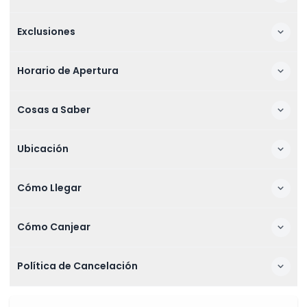
Exclusiones
Horario de Apertura
Cosas a Saber
Ubicación
Cómo Llegar
Cómo Canjear
Política de Cancelación