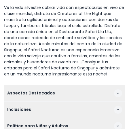
Ve la vida silvestre cobrar vida con espectáculos en vivo de
clase mundial, disfruta de Creatures of the Night que
muestra la agilidad animal y actuaciones con danzas de
fuego y tambores tribales bajo el cielo estrellado. Disfruta
de una comida única en el Restaurante Safari Ulu Ulu,
donde cenas rodeado de ambiente selvático y los sonidos
de la naturaleza. A solo minutos del centro de la ciudad de
Singapur, el Safari Nocturno es una experiencia inmersiva
con la vida salvaje que cautiva a familias, amantes de los
animales y buscadores de aventuras. ¡Consigue tus
entradas para el Safari Nocturno de Singapur y adéntrate
en un mundo nocturno impresionante esta noche!
Aspectos Destacados
Inclusiones
Política para Niños y Adultos