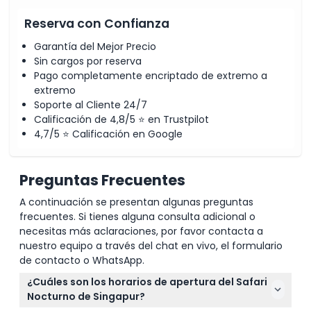
Reserva con Confianza
Garantía del Mejor Precio
Sin cargos por reserva
Pago completamente encriptado de extremo a
extremo
Soporte al Cliente 24/7
Calificación de 4,8/5 ⭐ en Trustpilot
4,7/5 ⭐ Calificación en Google
Preguntas Frecuentes
A continuación se presentan algunas preguntas
frecuentes. Si tienes alguna consulta adicional o
necesitas más aclaraciones, por favor contacta a
nuestro equipo a través del chat en vivo, el formulario
de contacto o WhatsApp.
¿Cuáles son los horarios de apertura del Safari
Nocturno de Singapur?