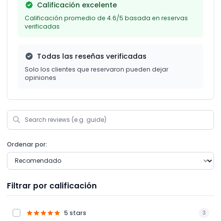
Calificación excelente
Calificación promedio de 4.6/5 basada en reservas
verificadas
Todas las reseñas verificadas
Solo los clientes que reservaron pueden dejar
opiniones
Ordenar por:
Filtrar por calificación
5 stars
3