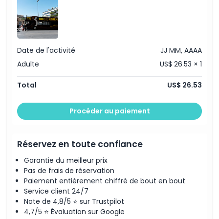
Date de l'activité
JJ MM, AAAA
Adulte
US$ 26.53 × 1
Total
US$ 26.53
Procéder au paiement
Réservez en toute confiance
Garantie du meilleur prix
Pas de frais de réservation
Paiement entièrement chiffré de bout en bout
Service client 24/7
Note de 4,8/5 ⭐ sur Trustpilot
4,7/5 ⭐ Évaluation sur Google