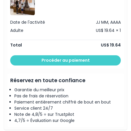
Date de l'activité
JJ MM, AAAA
Adulte
US$ 19.64 × 1
Total
US$ 19.64
Procéder au paiement
Réservez en toute confiance
Garantie du meilleur prix
Pas de frais de réservation
Paiement entièrement chiffré de bout en bout
Service client 24/7
Note de 4,8/5 ⭐ sur Trustpilot
4,7/5 ⭐ Évaluation sur Google