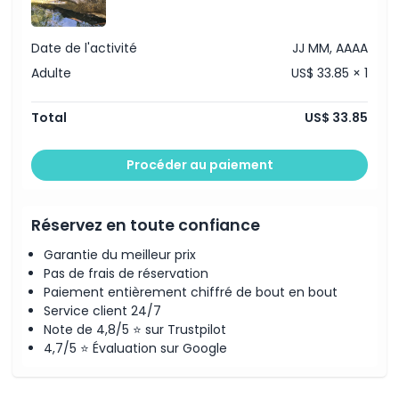
Date de l'activité
JJ MM, AAAA
Adulte
US$ 33.85 × 1
Total
US$ 33.85
Procéder au paiement
Réservez en toute confiance
Garantie du meilleur prix
Pas de frais de réservation
Paiement entièrement chiffré de bout en bout
Service client 24/7
Note de 4,8/5 ⭐ sur Trustpilot
4,7/5 ⭐ Évaluation sur Google