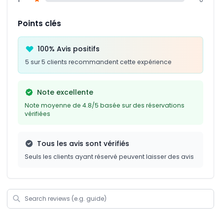
Points clés
100% Avis positifs
5 sur 5 clients recommandent cette expérience
Note excellente
Note moyenne de 4.8/5 basée sur des réservations
vérifiées
Tous les avis sont vérifiés
Seuls les clients ayant réservé peuvent laisser des avis