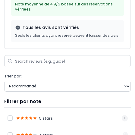
Note moyenne de 4.9/5 basée sur des réservations
vérifiées
Tous les avis sont vérifiés
Seuls les clients ayant réservé peuvent laisser des avis
Trier par:
Filtrer par note
5 stars
11
1