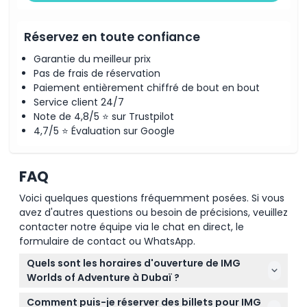
Réservez en toute confiance
Garantie du meilleur prix
Pas de frais de réservation
Paiement entièrement chiffré de bout en bout
Service client 24/7
Note de 4,8/5 ⭐ sur Trustpilot
4,7/5 ⭐ Évaluation sur Google
FAQ
Voici quelques questions fréquemment posées. Si vous
avez d'autres questions ou besoin de précisions, veuillez
contacter notre équipe via le chat en direct, le
formulaire de contact ou WhatsApp.
Quels sont les horaires d'ouverture de IMG
Worlds of Adventure à Dubaï ?
IMG Worlds of Adventure est ouvert de 12h00 à
Comment puis-je réserver des billets pour IMG