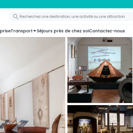
prise
Transport
Séjours près de chez soi
Contactez-nous