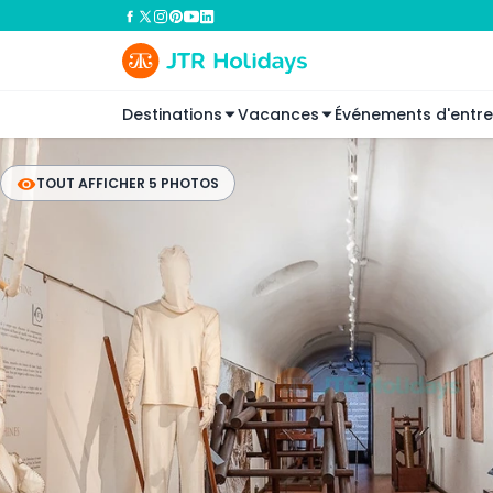
Destinations
Vacances
Événements d'entre
TOUT AFFICHER 5 PHOTOS