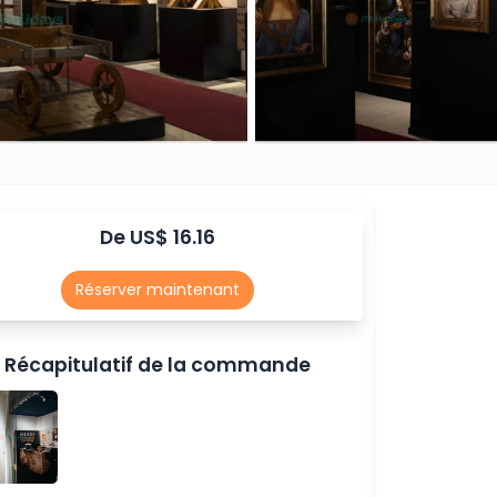
De US$ 16.16
Réserver maintenant
Récapitulatif de la commande