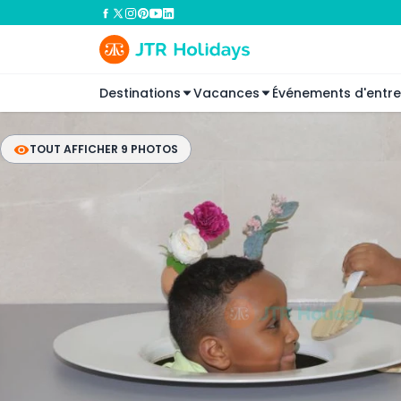
Destinations
Vacances
Événements d'entre
TOUT AFFICHER 9 PHOTOS