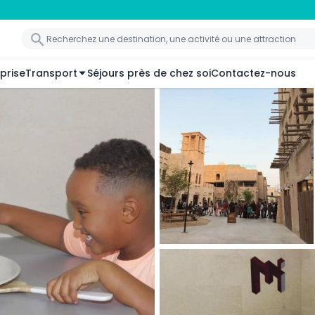
prise
Transport
Séjours près de chez soi
Contactez-nous