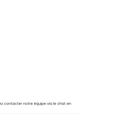
ez contacter notre équipe via le chat en