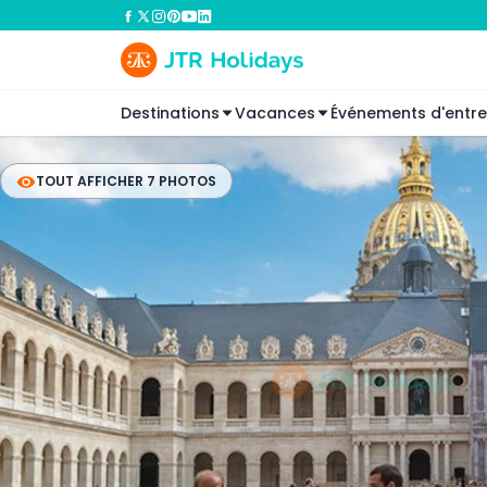
Destinations
Vacances
Événements d'entre
TOUT AFFICHER 7 PHOTOS