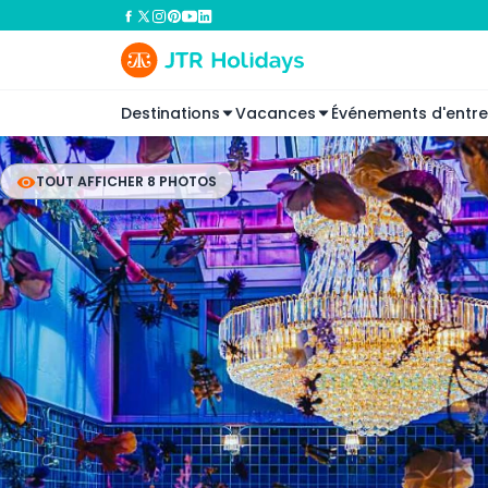
Destinations
Vacances
Événements d'entre
TOUT AFFICHER 8 PHOTOS