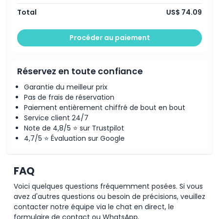
Total
US$ 74.09
Procéder au paiement
Réservez en toute confiance
Garantie du meilleur prix
Pas de frais de réservation
Paiement entièrement chiffré de bout en bout
Service client 24/7
Note de 4,8/5 ⭐ sur Trustpilot
4,7/5 ⭐ Évaluation sur Google
FAQ
Voici quelques questions fréquemment posées. Si vous
avez d'autres questions ou besoin de précisions, veuillez
contacter notre équipe via le chat en direct, le
formulaire de contact ou WhatsApp.