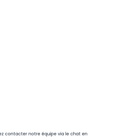
ez contacter notre équipe via le chat en