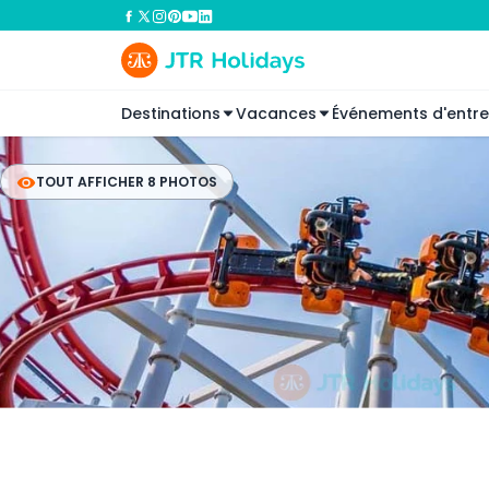
Destinations
Vacances
Événements d'entre
TOUT AFFICHER 8 PHOTOS