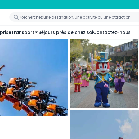
prise
Transport
Séjours près de chez soi
Contactez-nous