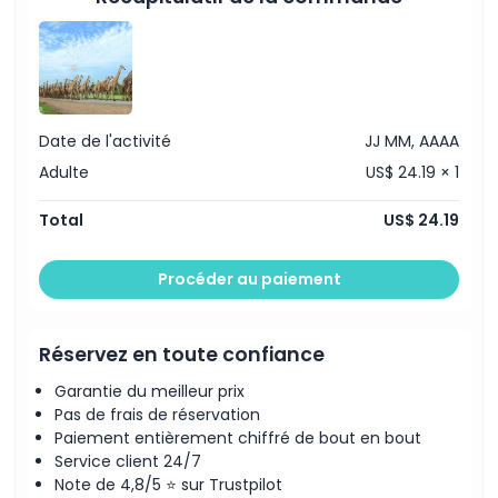
Date de l'activité
JJ MM, AAAA
Adulte
US$ 24.19 × 1
Total
US$ 24.19
Procéder au paiement
Réservez en toute confiance
Garantie du meilleur prix
Pas de frais de réservation
Paiement entièrement chiffré de bout en bout
Service client 24/7
Note de 4,8/5 ⭐ sur Trustpilot