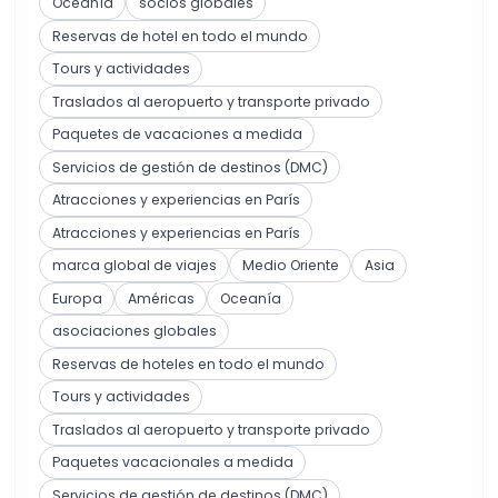
Oceanía
socios globales
Reservas de hotel en todo el mundo
Tours y actividades
Traslados al aeropuerto y transporte privado
Paquetes de vacaciones a medida
Servicios de gestión de destinos (DMC)
Atracciones y experiencias en París
Atracciones y experiencias en París
marca global de viajes
Medio Oriente
Asia
Europa
Américas
Oceanía
asociaciones globales
Reservas de hoteles en todo el mundo
Tours y actividades
Traslados al aeropuerto y transporte privado
Paquetes vacacionales a medida
Servicios de gestión de destinos (DMC)