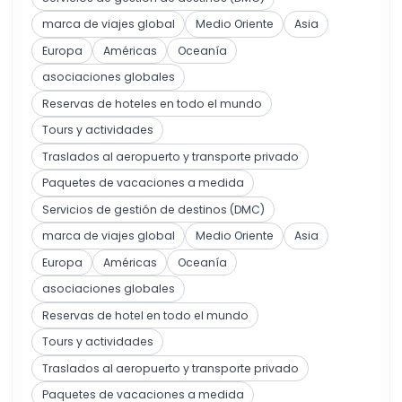
marca de viajes global
Medio Oriente
Asia
Europa
Américas
Oceanía
asociaciones globales
Reservas de hoteles en todo el mundo
Tours y actividades
Traslados al aeropuerto y transporte privado
Paquetes de vacaciones a medida
Servicios de gestión de destinos (DMC)
marca de viajes global
Medio Oriente
Asia
Europa
Américas
Oceanía
asociaciones globales
Reservas de hotel en todo el mundo
Tours y actividades
Traslados al aeropuerto y transporte privado
Paquetes de vacaciones a medida