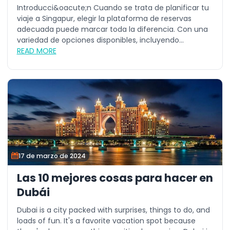
Introducci&oacute;n Cuando se trata de planificar tu
viaje a Singapur, elegir la plataforma de reservas
adecuada puede marcar toda la diferencia. Con una
variedad de opciones disponibles, incluyendo...
READ MORE
17 de marzo de 2024
Las 10 mejores cosas para hacer en
Dubái
Dubai is a city packed with surprises, things to do, and
loads of fun. It's a favorite vacation spot because