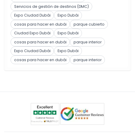
Servicios de gestión de destinos (DMC)
Expo Ciudad Dubái
Expo Dubái
cosas para hacer en dubái
parque cubierto
Ciudad Expo Dubái
Expo Dubái
cosas para hacer en dubái
parque interior
Expo Ciudad Dubái
Expo Dubái
cosas para hacer en dubái
parque interior