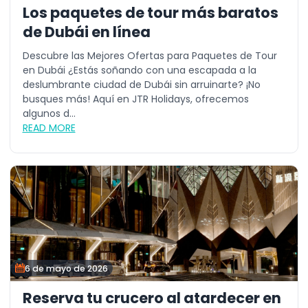
Los paquetes de tour más baratos
de Dubái en línea
Descubre las Mejores Ofertas para Paquetes de Tour
en Dubái ¿Estás soñando con una escapada a la
deslumbrante ciudad de Dubái sin arruinarte? ¡No
busques más! Aquí en JTR Holidays, ofrecemos
algunos d...
READ MORE
6 de mayo de 2026
Reserva tu crucero al atardecer en