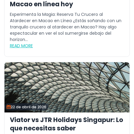
Macao en línea hoy
Experimenta la Magia: Reserva Tu Crucero al
Atardecer en Macao en Línea ¿Estás soñando con un
tranquilo crucero al atardecer en Macao? Hay algo
espectacular en ver el sol sumergirse debajo del
horizon...
READ MORE
22 de abril de 2026
Viator vs JTR Holidays Singapur: Lo
que necesitas saber