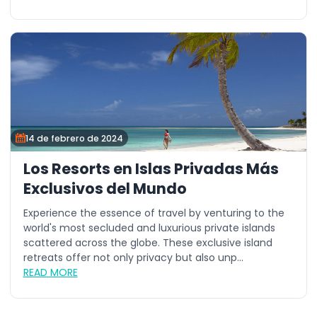
14 de febrero de 2024
Los Resorts en Islas Privadas Más
Exclusivos del Mundo
Experience the essence of travel by venturing to the
world's most secluded and luxurious private islands
scattered across the globe. These exclusive island
retreats offer not only privacy but also unp...
READ MORE