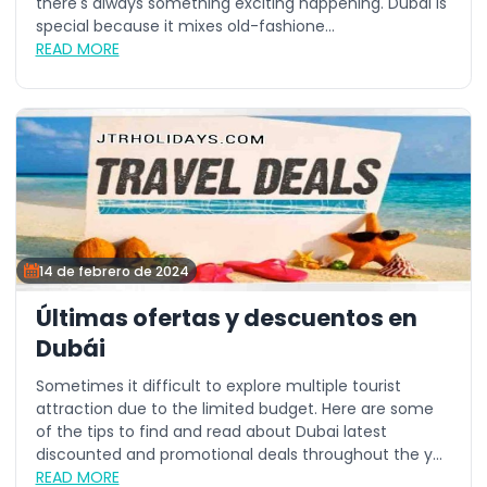
there's always something exciting happening. Dubai is
special because it mixes old-fashione...
READ MORE
14 de febrero de 2024
Últimas ofertas y descuentos en
Dubái
Sometimes it difficult to explore multiple tourist
attraction due to the limited budget. Here are some
of the tips to find and read about Dubai latest
discounted and promotional deals throughout the y...
READ MORE