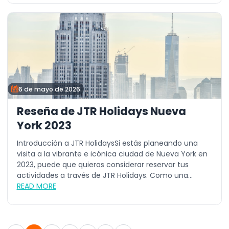
6 de mayo de 2026
Reseña de JTR Holidays Nueva
York 2023
Introducción a JTR HolidaysSi estás planeando una
visita a la vibrante e icónica ciudad de Nueva York en
2023, puede que quieras considerar reservar tus
actividades a través de JTR Holidays. Como una...
READ MORE