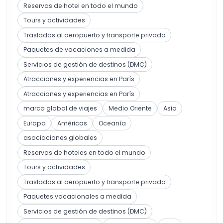
Reservas de hotel en todo el mundo
Tours y actividades
Traslados al aeropuerto y transporte privado
Paquetes de vacaciones a medida
Servicios de gestión de destinos (DMC)
Atracciones y experiencias en París
Atracciones y experiencias en París
marca global de viajes
Medio Oriente
Asia
Europa
Américas
Oceanía
asociaciones globales
Reservas de hoteles en todo el mundo
Tours y actividades
Traslados al aeropuerto y transporte privado
Paquetes vacacionales a medida
Servicios de gestión de destinos (DMC)