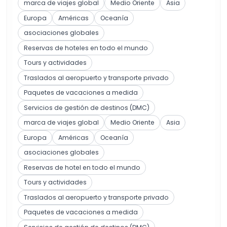
marca de viajes global
Medio Oriente
Asia
Europa
Américas
Oceanía
asociaciones globales
Reservas de hoteles en todo el mundo
Tours y actividades
Traslados al aeropuerto y transporte privado
Paquetes de vacaciones a medida
Servicios de gestión de destinos (DMC)
marca de viajes global
Medio Oriente
Asia
Europa
Américas
Oceanía
asociaciones globales
Reservas de hotel en todo el mundo
Tours y actividades
Traslados al aeropuerto y transporte privado
Paquetes de vacaciones a medida