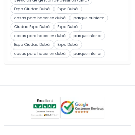
Servicios de gestión de destinos (DMC)
Expo Ciudad Dubái
Expo Dubái
cosas para hacer en dubái
parque cubierto
Ciudad Expo Dubái
Expo Dubái
cosas para hacer en dubái
parque interior
Expo Ciudad Dubái
Expo Dubái
cosas para hacer en dubái
parque interior