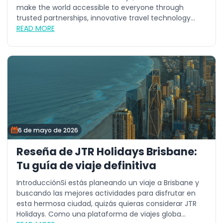
make the world accessible to everyone through
trusted partnerships, innovative travel technology...
READ MORE
6 de mayo de 2026
Reseña de JTR Holidays Brisbane:
Tu guía de viaje definitiva
IntroducciónSi estás planeando un viaje a Brisbane y
buscando las mejores actividades para disfrutar en
esta hermosa ciudad, quizás quieras considerar JTR
Holidays. Como una plataforma de viajes globa...