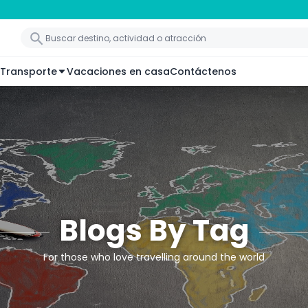
Transporte
Vacaciones en casa
Contáctenos
Blogs By Tag
For those who love travelling around the world