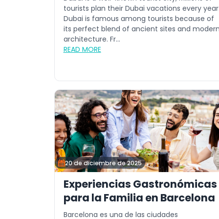
tourists plan their Dubai vacations every year
Dubai is famous among tourists because of
its perfect blend of ancient sites and moder
architecture. Fr...
READ MORE
20 de diciembre de 2025
Experiencias Gastronómicas
para la Familia en Barcelona
Barcelona es una de las ciudades