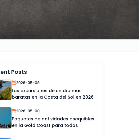
ent Posts
2026-05-08
Las excursiones de un día más
baratas en la Costa del Sol en 2026
2026-05-08
Paquetes de actividades asequibles
en la Gold Coast para todos