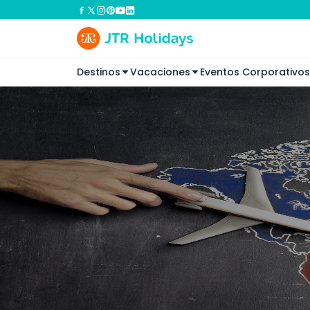
Destinos
Vacaciones
Eventos Corporativos