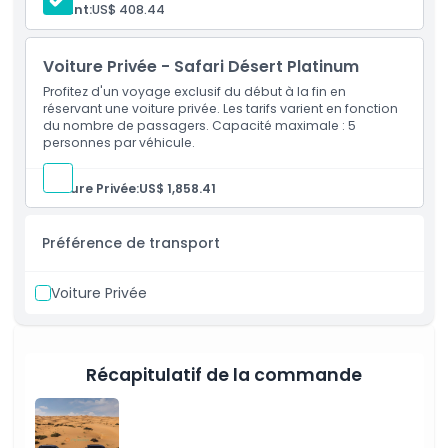
Enfant:
US$ 408.44
Heure de prise en charge/dépose
Voiture Privée - Safari Désert Platinum
Politique d'annulation
Profitez d'un voyage exclusif du début à la fin en
réservant une voiture privée. Les tarifs varient en fonction
du nombre de passagers. Capacité maximale : 5
personnes par véhicule.
Voiture Privée:
US$ 1,858.41
Préférence de transport
Voiture Privée
Récapitulatif de la commande