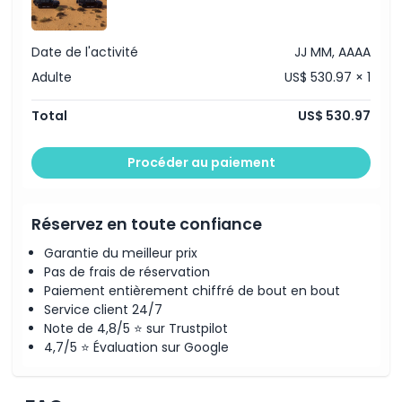
Date de l'activité
JJ MM, AAAA
Adulte
US$ 530.97 × 1
Total
US$ 530.97
Procéder au paiement
Réservez en toute confiance
Garantie du meilleur prix
Pas de frais de réservation
Paiement entièrement chiffré de bout en bout
Service client 24/7
Note de 4,8/5 ⭐ sur Trustpilot
4,7/5 ⭐ Évaluation sur Google