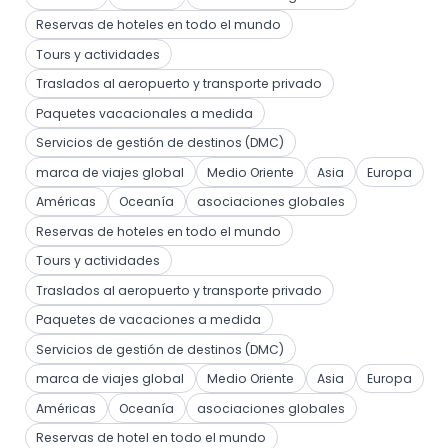
Reservas de hoteles en todo el mundo
Tours y actividades
Traslados al aeropuerto y transporte privado
Paquetes vacacionales a medida
Servicios de gestión de destinos (DMC)
marca de viajes global
Medio Oriente
Asia
Europa
Américas
Oceanía
asociaciones globales
Reservas de hoteles en todo el mundo
Tours y actividades
Traslados al aeropuerto y transporte privado
Paquetes de vacaciones a medida
Servicios de gestión de destinos (DMC)
marca de viajes global
Medio Oriente
Asia
Europa
Américas
Oceanía
asociaciones globales
Reservas de hotel en todo el mundo