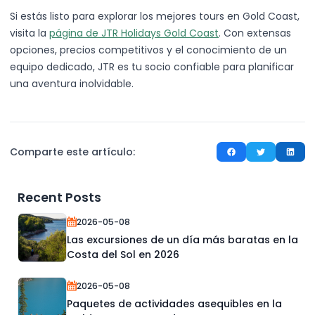
Si estás listo para explorar los mejores tours en Gold Coast,
visita la
página de JTR Holidays Gold Coast
. Con extensas
opciones, precios competitivos y el conocimiento de un
equipo dedicado, JTR es tu socio confiable para planificar
una aventura inolvidable.
Comparte este artículo:
Recent Posts
2026-05-08
Las excursiones de un día más baratas en la
Costa del Sol en 2026
2026-05-08
Paquetes de actividades asequibles en la