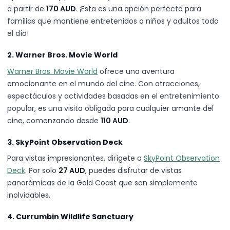
a partir de
170 AUD
. ¡Esta es una opción perfecta para
familias que mantiene entretenidos a niños y adultos todo
el día!
2. Warner Bros. Movie World
Warner Bros. Movie World
ofrece una aventura
emocionante en el mundo del cine. Con atracciones,
espectáculos y actividades basadas en el entretenimiento
popular, es una visita obligada para cualquier amante del
cine, comenzando desde
110 AUD
.
3. SkyPoint Observation Deck
Para vistas impresionantes, dirígete a
SkyPoint Observation
Deck
. Por solo
27 AUD
, puedes disfrutar de vistas
panorámicas de la Gold Coast que son simplemente
inolvidables.
4. Currumbin Wildlife Sanctuary