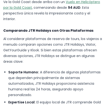
Ve la Gold Coast desde arriba con un
Vuelo en Helicóptero
por la Gold Coast
, comenzando desde
94 AUD
. Esta
perspectiva única revela la impresionante costa y el
interior.
Comparando JTR Holidays con Otras Plataformas
Al considerar plataformas de reserva de tours, los viajeros a
menudo comparan opciones como JTR Holidays, Viator,
GetYourGuide y Klook. Si bien estas plataformas ofrecen
diversas opciones, JTR Holidays se distingue en algunas
áreas clave:
Soporte Humano:
A diferencia de algunas plataformas
que dependen principalmente de sistemas
automatizados, JTR Holidays proporciona asistencia
humana real las 24 horas, asegurando apoyo
personalizado.
Expertise Local:
El equipo local de JTR comprende Gold