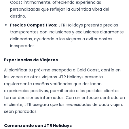
Coast íntimamente, ofreciendo experiencias
personalizadas que reflejan la auténtica vibra del
destino.
Precios Competitivos:
JTR Holidays presenta precios
transparentes con inclusiones y exclusiones claramente
delineadas, ayudando a los viajeros a evitar costos
inesperados.
Experiencias de Viajeros
Al planificar tu próxima escapada a Gold Coast, confía en
las voces de otros viajeros. JTR Holidays presenta
regularmente reseñas verificadas que destacan
experiencias positivas, permitiendo a los posibles clientes
tomar decisiones informadas. Con un enfoque centrado en
el cliente, JTR asegura que las necesidades de cada viajero
sean priorizadas.
Comenzando con JTR Holidays