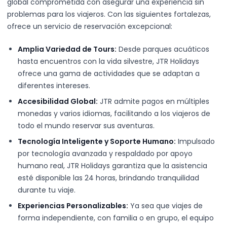
global comprometida con asegurar una experiencia sin
problemas para los viajeros. Con las siguientes fortalezas,
ofrece un servicio de reservación excepcional:
Amplia Variedad de Tours:
Desde parques acuáticos
hasta encuentros con la vida silvestre, JTR Holidays
ofrece una gama de actividades que se adaptan a
diferentes intereses.
Accesibilidad Global:
JTR admite pagos en múltiples
monedas y varios idiomas, facilitando a los viajeros de
todo el mundo reservar sus aventuras.
Tecnología Inteligente y Soporte Humano:
Impulsado
por tecnología avanzada y respaldado por apoyo
humano real, JTR Holidays garantiza que la asistencia
esté disponible las 24 horas, brindando tranquilidad
durante tu viaje.
Experiencias Personalizables:
Ya sea que viajes de
forma independiente, con familia o en grupo, el equipo