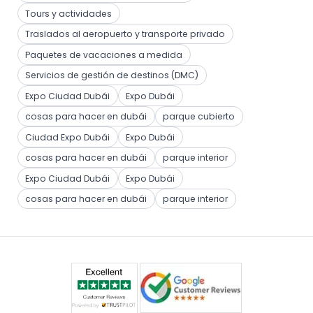
Tours y actividades
Traslados al aeropuerto y transporte privado
Paquetes de vacaciones a medida
Servicios de gestión de destinos (DMC)
Expo Ciudad Dubái
Expo Dubái
cosas para hacer en dubái
parque cubierto
Ciudad Expo Dubái
Expo Dubái
cosas para hacer en dubái
parque interior
Expo Ciudad Dubái
Expo Dubái
cosas para hacer en dubái
parque interior