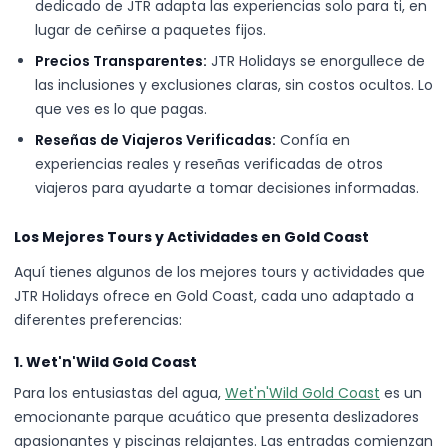
dedicado de JTR adapta las experiencias solo para ti, en
lugar de ceñirse a paquetes fijos.
Precios Transparentes:
JTR Holidays se enorgullece de
las inclusiones y exclusiones claras, sin costos ocultos. Lo
que ves es lo que pagas.
Reseñas de Viajeros Verificadas:
Confía en
experiencias reales y reseñas verificadas de otros
viajeros para ayudarte a tomar decisiones informadas.
Los Mejores Tours y Actividades en Gold Coast
Aquí tienes algunos de los mejores tours y actividades que
JTR Holidays ofrece en Gold Coast, cada uno adaptado a
diferentes preferencias:
1. Wet'n'Wild Gold Coast
Para los entusiastas del agua,
Wet'n'Wild Gold Coast
es un
emocionante parque acuático que presenta deslizadores
apasionantes y piscinas relajantes. Las entradas comienzan