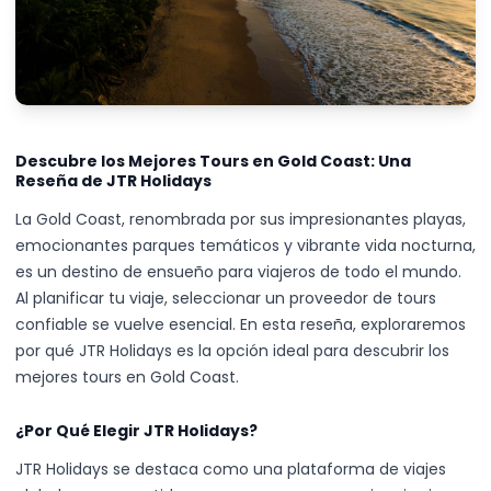
Descubre los Mejores Tours en Gold Coast: Una
Reseña de JTR Holidays
La Gold Coast, renombrada por sus impresionantes playas,
emocionantes parques temáticos y vibrante vida nocturna,
es un destino de ensueño para viajeros de todo el mundo.
Al planificar tu viaje, seleccionar un proveedor de tours
confiable se vuelve esencial. En esta reseña, exploraremos
por qué JTR Holidays es la opción ideal para descubrir los
mejores tours en Gold Coast.
¿Por Qué Elegir JTR Holidays?
JTR Holidays se destaca como una plataforma de viajes