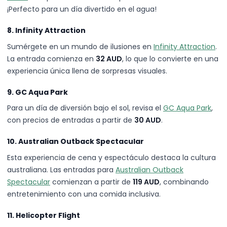
¡Perfecto para un día divertido en el agua!
8. Infinity Attraction
Sumérgete en un mundo de ilusiones en
Infinity Attraction
.
La entrada comienza en
32 AUD
, lo que lo convierte en una
experiencia única llena de sorpresas visuales.
9. GC Aqua Park
Para un día de diversión bajo el sol, revisa el
GC Aqua Park
,
con precios de entradas a partir de
30 AUD
.
10. Australian Outback Spectacular
Esta experiencia de cena y espectáculo destaca la cultura
australiana. Las entradas para
Australian Outback
Spectacular
comienzan a partir de
119 AUD
, combinando
entretenimiento con una comida inclusiva.
11. Helicopter Flight