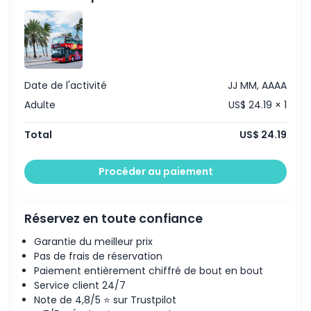
Date de l'activité
JJ MM, AAAA
Adulte
US$ 24.19 × 1
Total
US$ 24.19
Procéder au paiement
Réservez en toute confiance
Garantie du meilleur prix
Pas de frais de réservation
Paiement entièrement chiffré de bout en bout
Service client 24/7
Note de 4,8/5 ⭐ sur Trustpilot