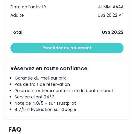
Date de l'activité
JJ MM, AAAA
Adulte
US$ 20.22 × 1
Total
US$ 20.22
Procéder au paiement
Réservez en toute confiance
Garantie du meilleur prix
Pas de frais de réservation
Paiement entièrement chiffré de bout en bout
Service client 24/7
Note de 4,8/5 ⭐ sur Trustpilot
4,7/5 ⭐ Évaluation sur Google
FAQ