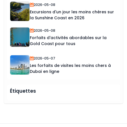
2026-05-08
Excursions d'un jour les moins chères sur
la Sunshine Coast en 2026
2026-05-08
Forfaits d'activités abordables sur la
Gold Coast pour tous
2026-05-07
Les forfaits de visites les moins chers à
Dubaï en ligne
Étiquettes