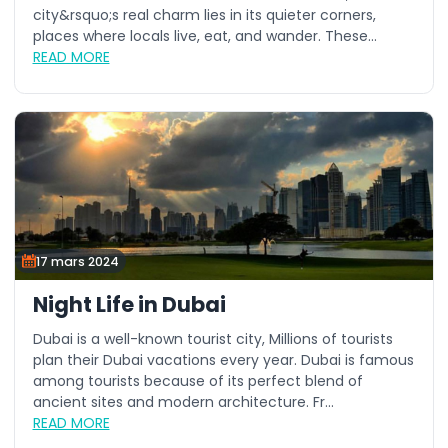
city&rsquo;s real charm lies in its quieter corners,
places where locals live, eat, and wander. These...
READ MORE
17 mars 2024
Night Life in Dubai
Dubai is a well-known tourist city, Millions of tourists
plan their Dubai vacations every year. Dubai is famous
among tourists because of its perfect blend of
ancient sites and modern architecture. Fr...
READ MORE