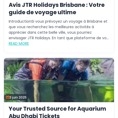
Avis JTR Holidays Brisbane : Votre
guide de voyage ultime
IntroductionSi vous prévoyez un voyage à Brisbane et
que vous recherchez les meilleures activités à
apprécier dans cette belle ville, vous pourriez
envisager JTR Holidays. En tant que plateforme de vo...
READ MORE
3 juin 2025
Your Trusted Source for Aquarium
Abu Dhabi Tickets