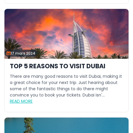
17 mars 2024
TOP 5 REASONS TO VISIT DUBAI
There are many good reasons to visit Dubai, making it
a great choice for your next trip. Just hearing about
some of the fantastic things to do there might
convince you to book your tickets. Dubai isn'...
READ MORE