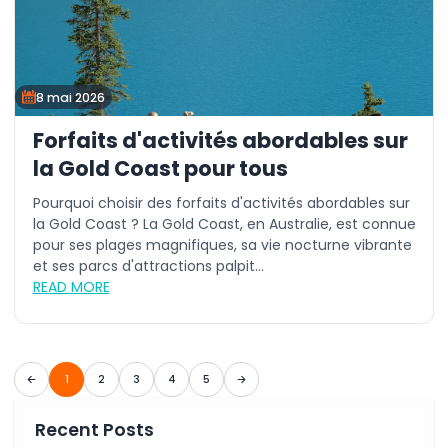
8 mai 2026
Forfaits d'activités abordables sur
la Gold Coast pour tous
Pourquoi choisir des forfaits d'activités abordables sur
la Gold Coast ? La Gold Coast, en Australie, est connue
pour ses plages magnifiques, sa vie nocturne vibrante
et ses parcs d'attractions palpit...
READ MORE
1
2
3
4
5
Recent Posts